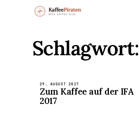
Schlagwort
29. AUGUST 2017
Zum Kaffee auf der IFA
2017