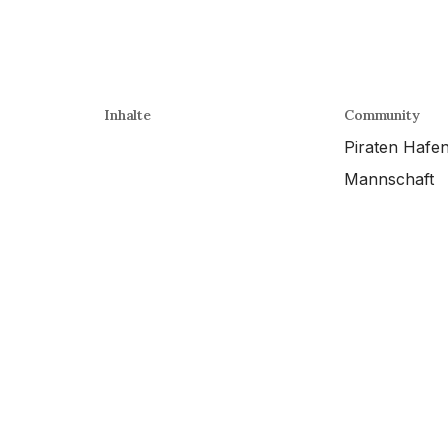
Inhalte
Community
Piraten Hafe
Mannschaft