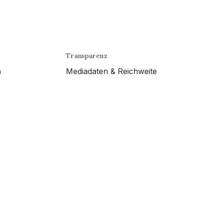
Transparenz
n
Mediadaten & Reichweite