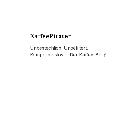
KaffeePiraten
Unbestechlich. Ungefiltert.
Kompromisslos. – Der Kaffee-Blog!